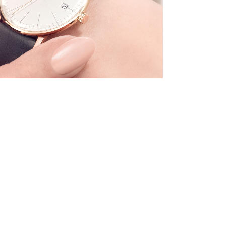
next project