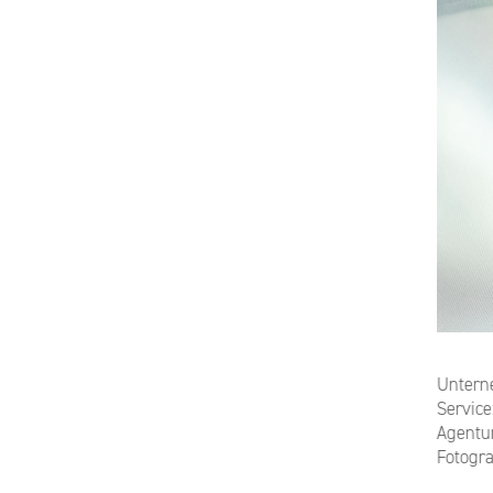
Untern
Service
Agentu
Fotogra