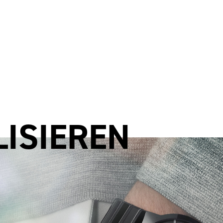
LISIEREN