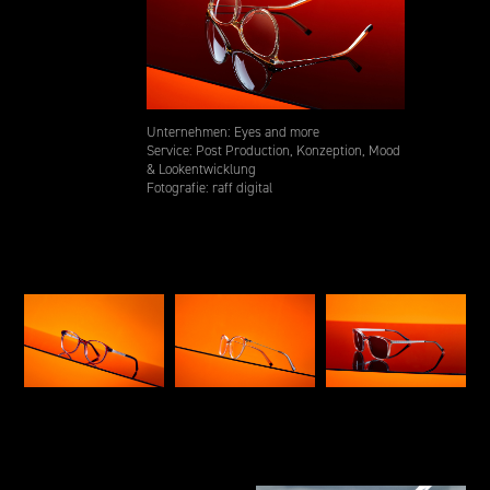
Unternehmen: Eyes and more
Service: Post Production, Konzeption, Mood
& Lookentwicklung
Fotografie: raff digital