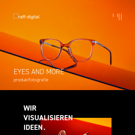
EYES AND MORE
produktfotografie
WIR
VISUALISIEREN
IDEEN